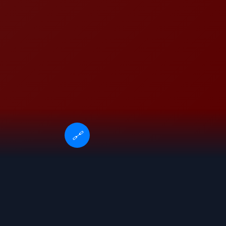
🔗
江苏羽毛球队
马刺vs鹈鹕
球队位置
霍亚vs帕奎奥
焦点赛程
港超球队
NBA 球队标志