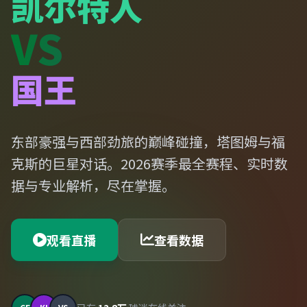
凯尔特人
VS
国王
东部豪强与西部劲旅的巅峰碰撞，塔图姆与福
克斯的巨星对话。2026赛季最全赛程、实时数
据与专业解析，尽在掌握。
观看直播
查看数据